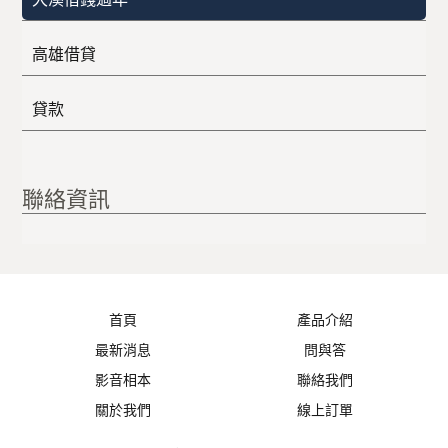
高雄借貸
貸款
聯絡資訊
首頁
產品介紹
最新消息
問與答
影音相本
聯絡我們
關於我們
線上訂單