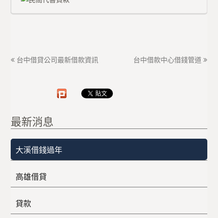
台中借貸公司最新借款資訊
台中借款中心借錢管道
最新消息
大溪借錢過年
高雄借貸
貸款