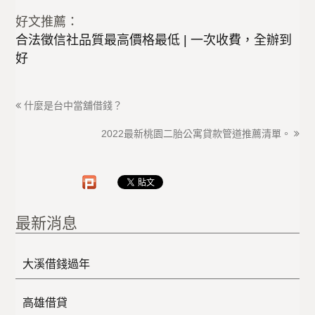
好文推薦：
合法徵信社品質最高價格最低 | 一次收費，全辦到
好
什麼是台中當舖借錢？
2022最新桃園二胎公寓貸款管道推薦清單。
最新消息
大溪借錢過年
高雄借貸